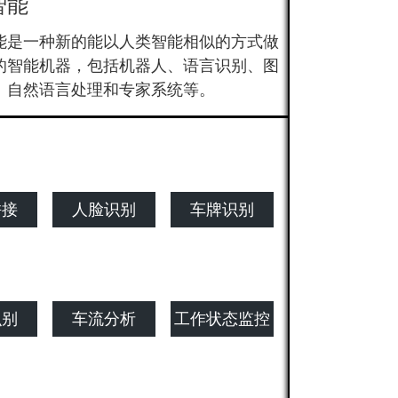
智能
能是一种新的能以人类智能相似的方式做
的智能机器，包括机器人、语言识别、图
、自然语言处理和专家系统等。
拼接
人脸识别
车牌识别
识别
车流分析
工作状态监控