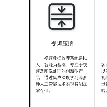
视频压缩
视频数据管理系统是以
人工智能为基础、专注于视
客
频及图像处理的创新型产
以
品，通过集成深度学习等多
视
种人工智能技术实现智能压
泄
缩存储。
端