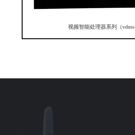
视频智能处理器系列（vdms-t