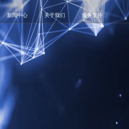
新闻中心
关于我们
服务支持